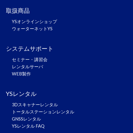
取扱商品
YSオンラインショップ
ウォーターネットYS
システムサポート
セミナー・講習会
レンタルサーバ
WEB製作
YSレンタル
3Dスキャナーレンタル
トータルステーションレンタル
GNSSレンタル
YSレンタル FAQ