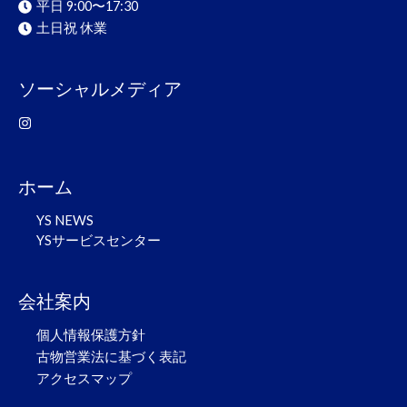
平日 9:00〜17:30
土日祝 休業
ソーシャルメディア
ホーム
YS NEWS
YSサービスセンター
会社案内
個人情報保護方針
古物営業法に基づく表記
アクセスマップ