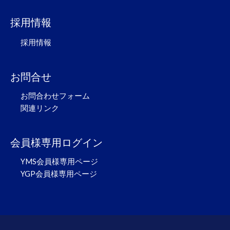
採用情報
採用情報
お問合せ
お問合わせフォーム
関連リンク
会員様専用ログイン
YMS会員様専用ページ
YGP会員様専用ページ