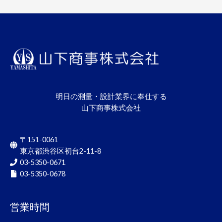
明日の測量・設計業界に奉仕する
山下商事株式会社
〒151-0061
東京都渋谷区初台2-11-8
03-5350-0671
03-5350-0678
営業時間